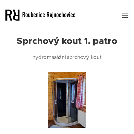
Sprchový kout 1. patro
hydromasážní sprchový kout